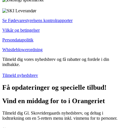
Se Fødevarestyrelsens kontrolrapporter
Vilkår og betingelser
Persondatapolitik
Whistleblowerordning
Tilmeld dig vores nyhedsbrev og få rabatter og fordele i din
indbakke.
Tilmeld nyhedsbrev
Få opdateringer og specielle tilbud!
Vind en middag for to i Orangeriet
Tilmeld dig Gl. Skovridergaards nyhedsbrev, og deltag i
lodtrækning om en 5-retters menu inkl. vinmenu for to personer.